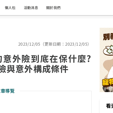
懶人包
活動消息
關於我們
2023/12/05（更新日期：2023/12/05）
的意外險到底在保什麼?
外險與意外構成條件
文章導覽
看