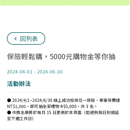
回列表
保險輕鬆購，5000元購物金等你抽
2024-04-01
-
2024-06-30
活動辦法
● 2024/4/1~2024/6/30 線上成功投保任一保險，單筆保費達
NT$1,000，即可抽全家禮物卡$5,000，共 3 名。
● 中獎名單將於每月 15 日更新於本頁面（如遇例假日則順延
至下週工作日）