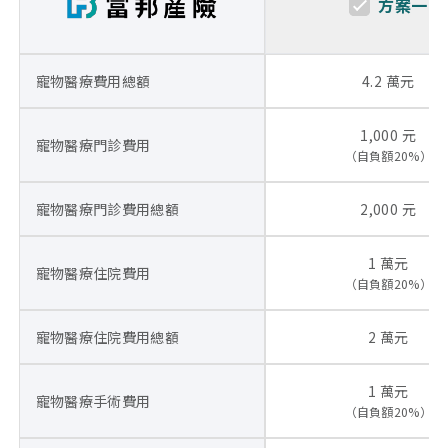
方案一
寵物醫療費用總額
4.2 萬元
1,000 元
寵物醫療門診費用
（自負額20%）
寵物醫療門診費用總額
2,000 元
1 萬元
寵物醫療住院費用
（自負額20%）
寵物醫療住院費用總額
2 萬元
1 萬元
寵物醫療手術費用
（自負額20%）