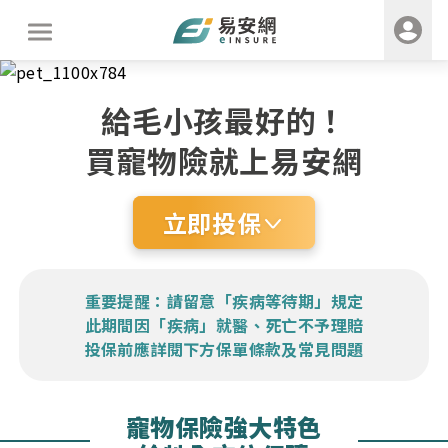
給毛小孩最好的！
買寵物險就上易安網
立即投保
重要提醒：請留意「疾病等待期」規定
此期間因「疾病」就醫、死亡不予理賠
投保前應詳閱下方保單條款及常見問題
寵物保險強大特色