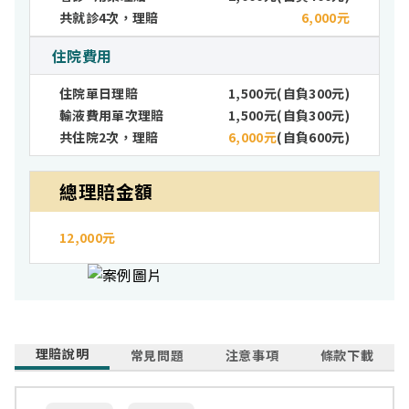
共就診4次，理賠
6,000元
住院費用
住院單日理賠
1,500元(自負300元)
輸液費用單次理賠
1,500元(自負300元)
共住院2次，理賠
6,000元
(自負600元)
總理賠金額
12,000元
理賠說明
常見問題
注意事項
條款下載