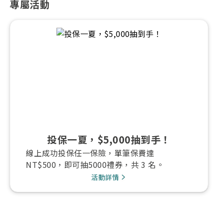
專屬活動
投保一夏，$5,000抽到手！
線上成功投保任一保險，單筆保費達
NT$500，即可抽5000禮券，共 3 名。
活動詳情